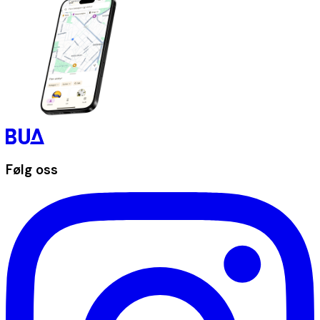
Følg oss