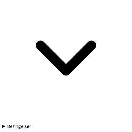
Betingelser