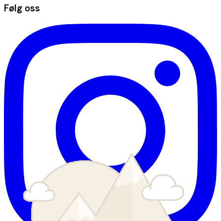
Følg oss