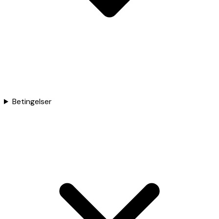
Betingelser