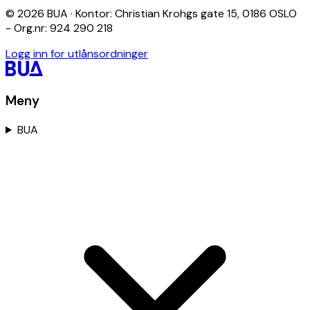
© 2026 BUA · Kontor: Christian Krohgs gate 15, 0186 OSLO
- Org.nr: 924 290 218
Logg inn for utlånsordninger
Meny
BUA