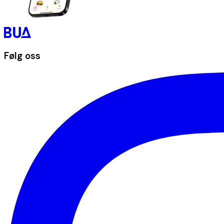
Følg oss