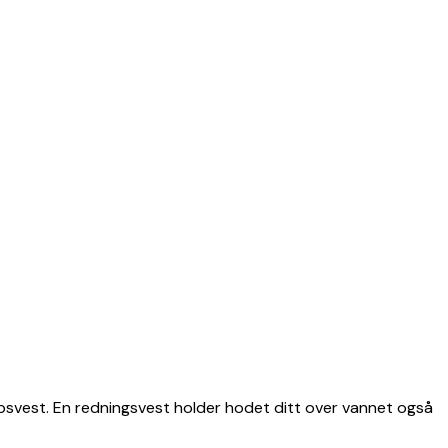
oppsvest. En redningsvest holder hodet ditt over vannet også