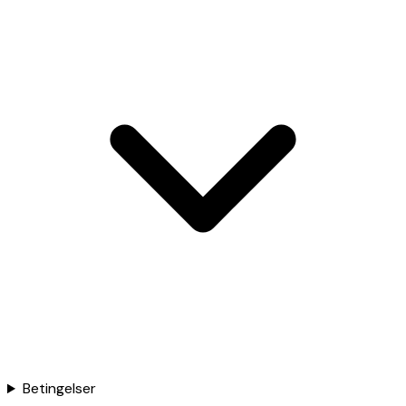
Betingelser