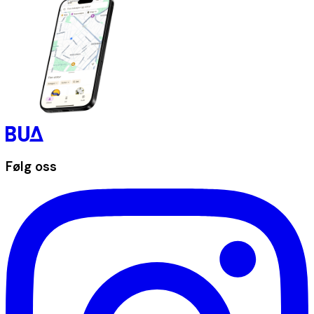
Følg oss