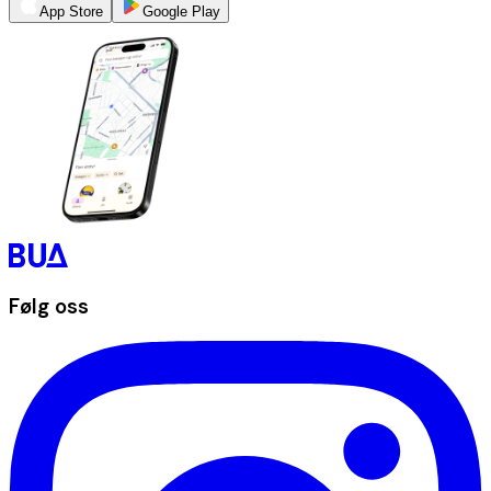
App Store
Google Play
Følg oss