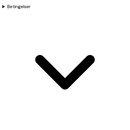
Betingelser