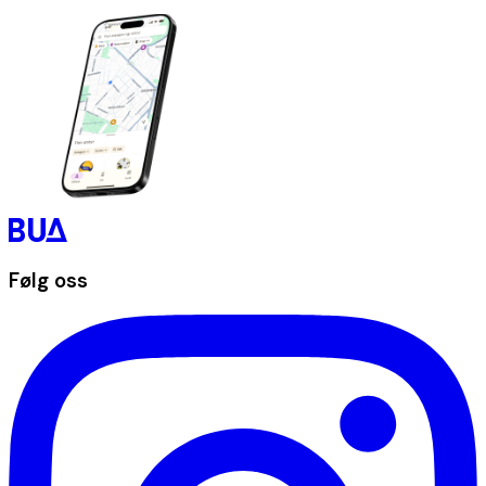
Følg oss