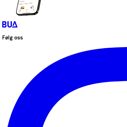
Følg oss