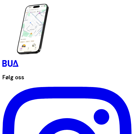
Følg oss