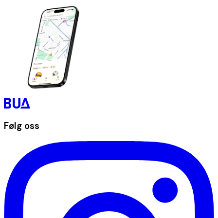
Følg oss