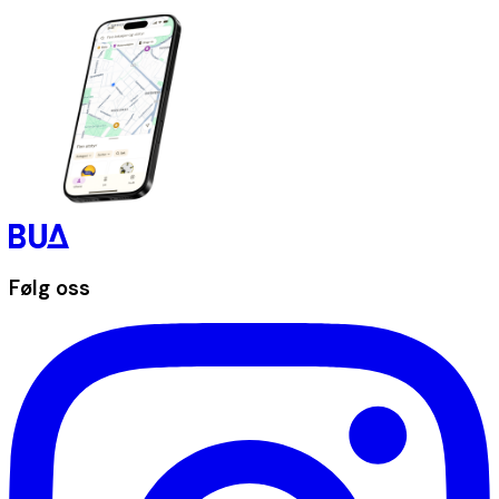
Følg oss