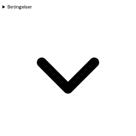
Betingelser