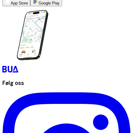
App Store
Google Play
Følg oss