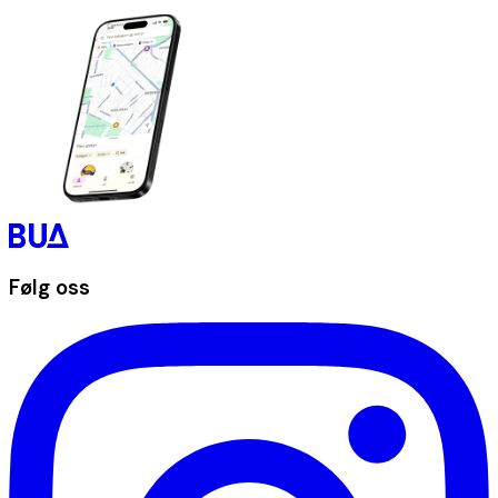
Følg oss