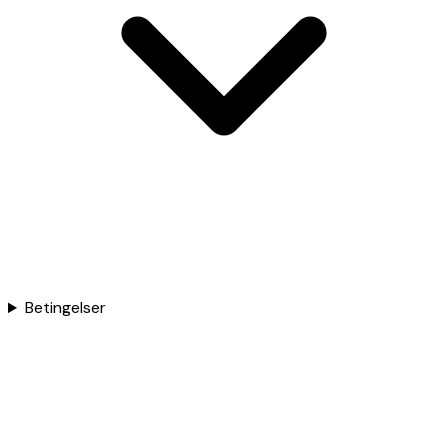
Betingelser