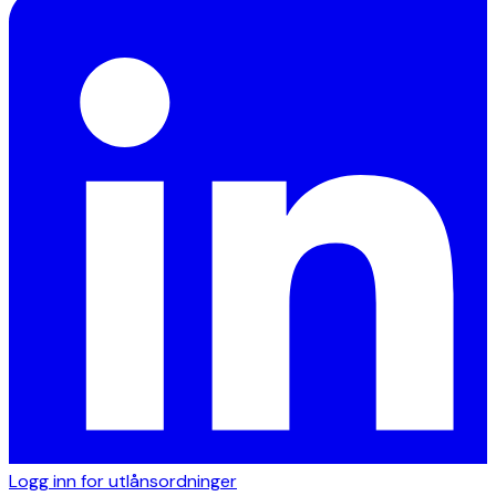
Logg inn for utlånsordninger