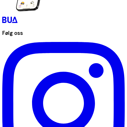
Følg oss