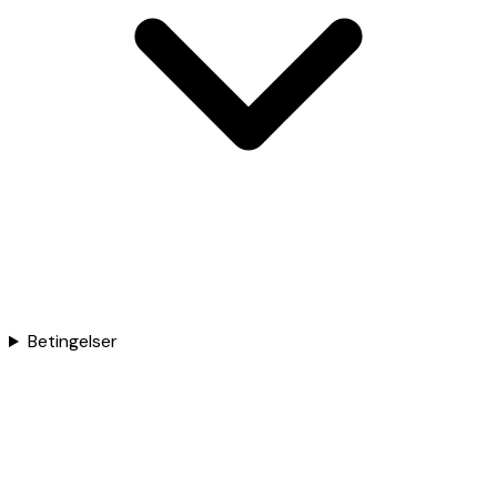
Betingelser