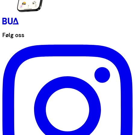
Følg oss