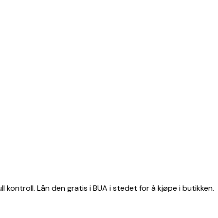
l kontroll. Lån den gratis i BUA i stedet for å kjøpe i butikken.