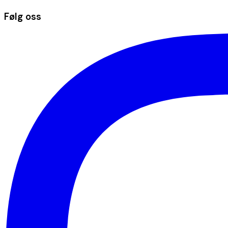
Følg oss