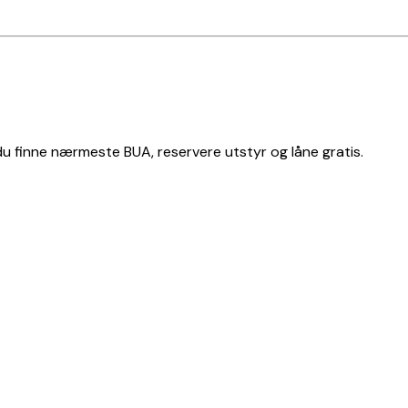
 du finne nærmeste BUA, reservere utstyr og låne gratis.