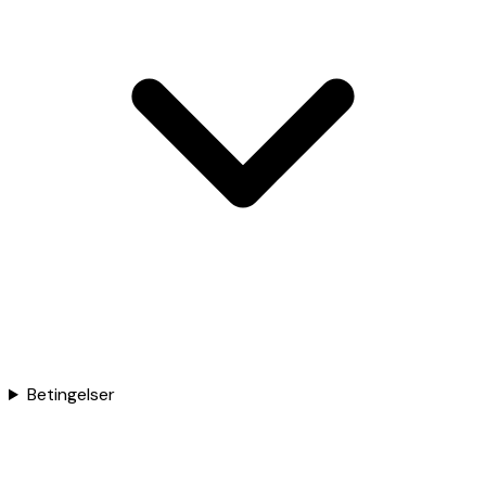
Betingelser