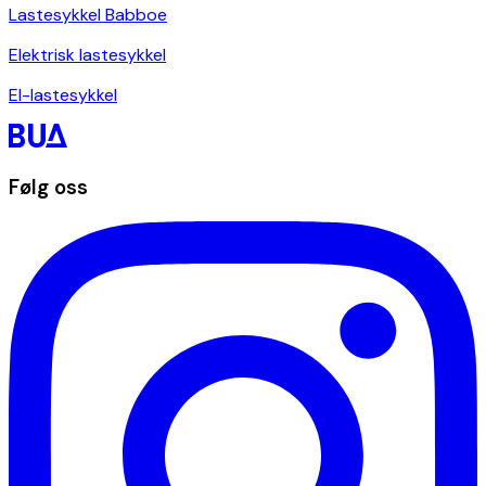
Lastesykkel Babboe
Elektrisk lastesykkel
El-lastesykkel
Følg oss