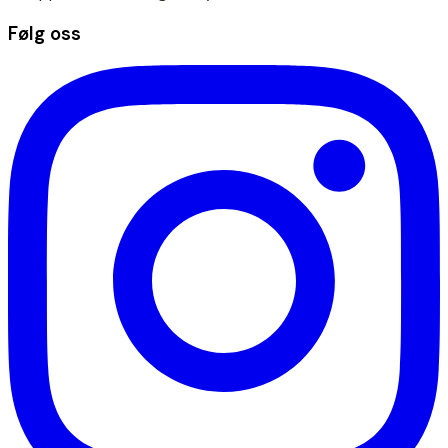
Følg oss