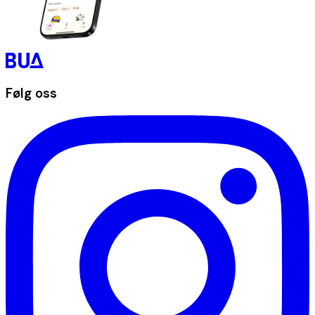
Følg oss