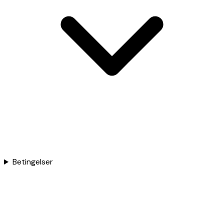
Betingelser