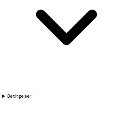
Betingelser