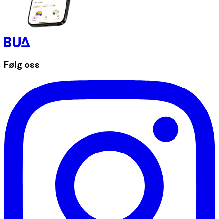
Følg oss