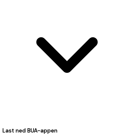
Last ned BUA-appen