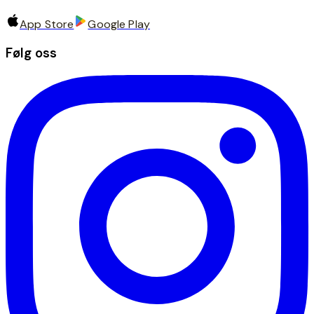
App Store
Google Play
Følg oss