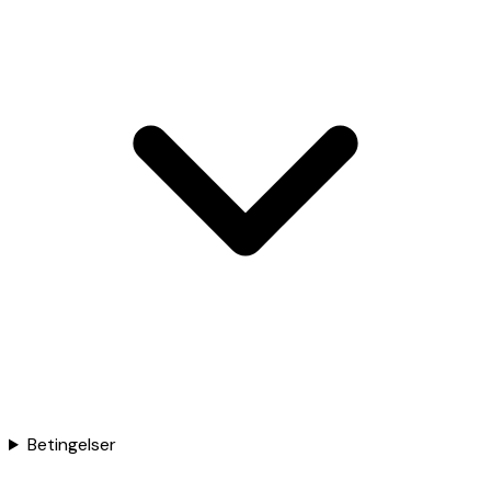
Betingelser