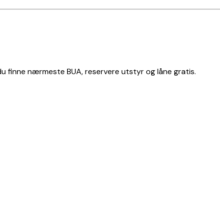
 du finne nærmeste BUA, reservere utstyr og låne gratis.