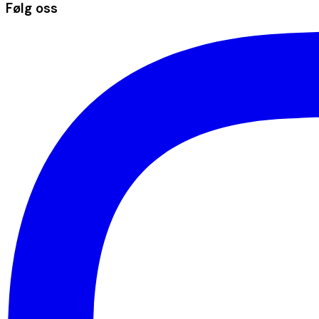
Følg oss