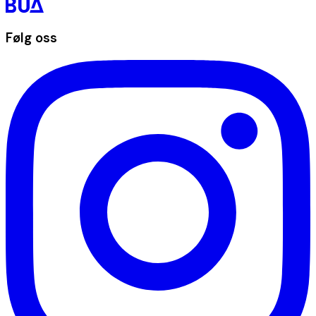
Følg oss