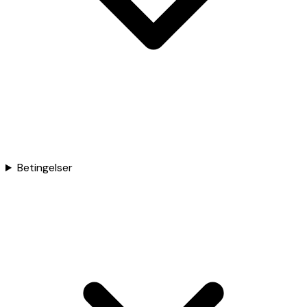
Betingelser