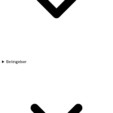
Betingelser