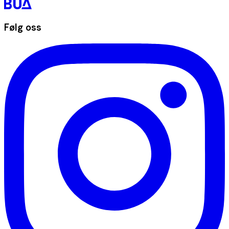
Følg oss