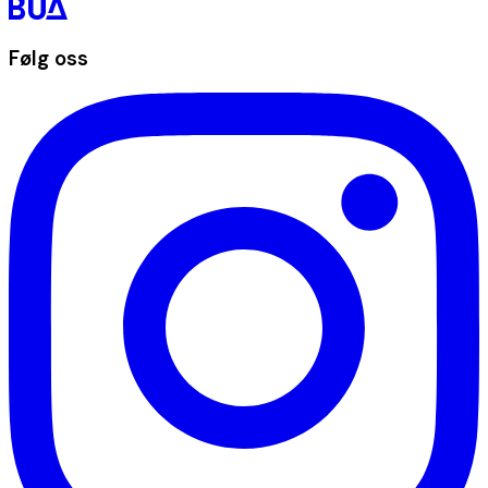
Følg oss