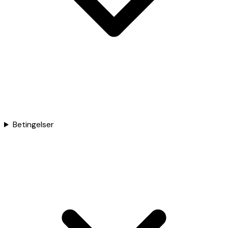
Betingelser