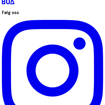
Følg oss