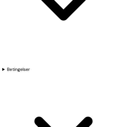
Betingelser