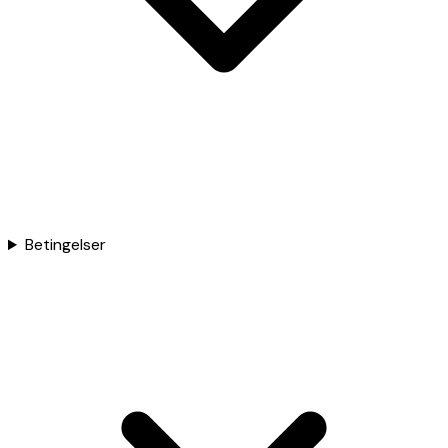
Betingelser