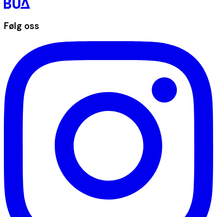
Følg oss