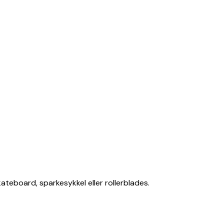
ateboard, sparkesykkel eller rollerblades.