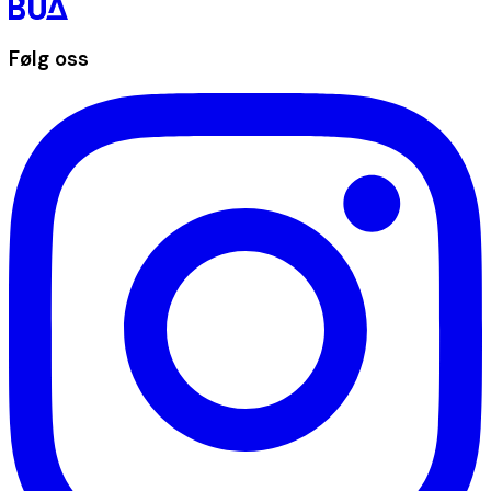
Følg oss