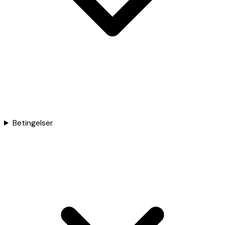
Betingelser