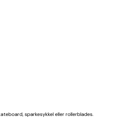
ateboard, sparkesykkel eller rollerblades.