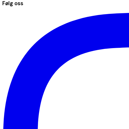
Følg oss