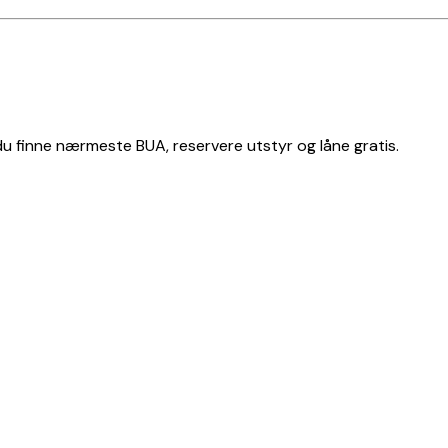
 du finne nærmeste BUA, reservere utstyr og låne gratis.