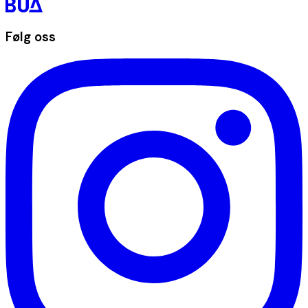
Følg oss