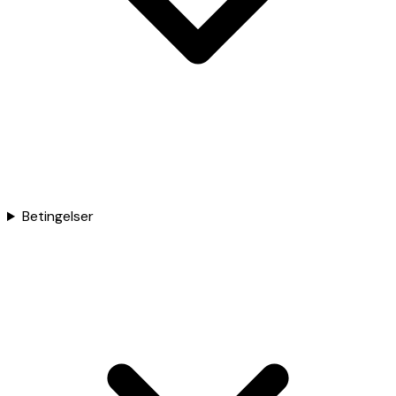
Betingelser