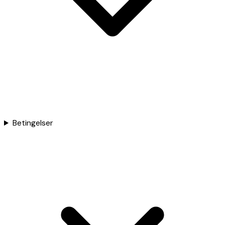
Betingelser