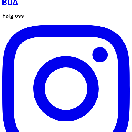
Følg oss