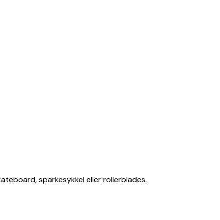
ateboard, sparkesykkel eller rollerblades.