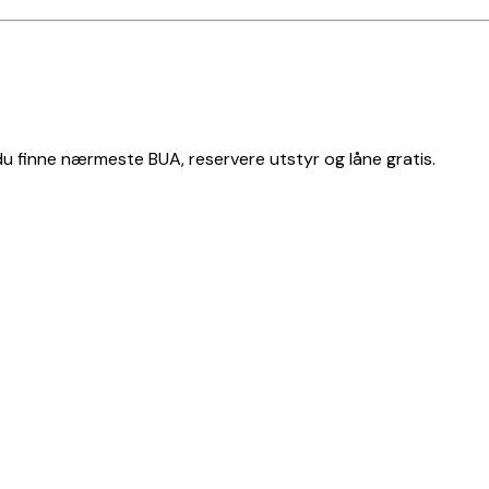
 du finne nærmeste BUA, reservere utstyr og låne gratis.