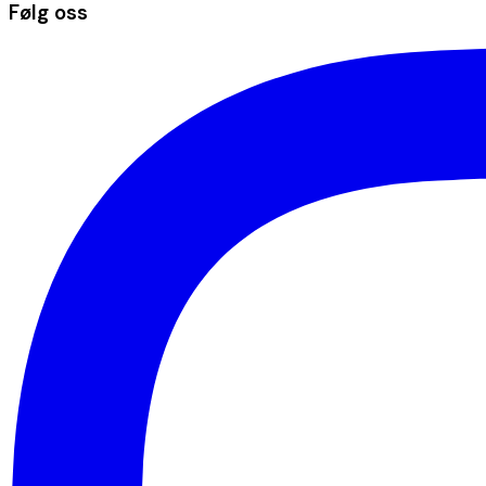
Følg oss