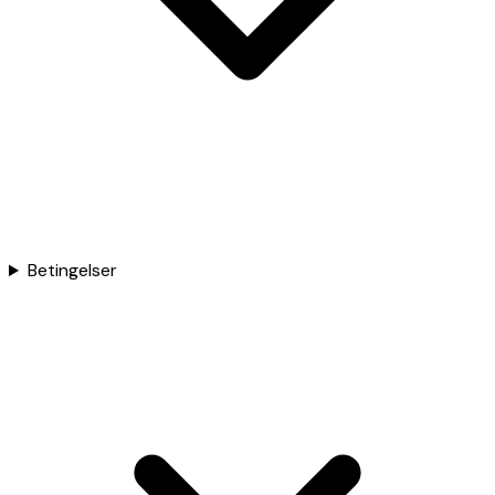
Betingelser