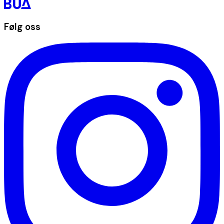
Følg oss