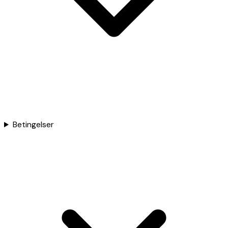
Betingelser