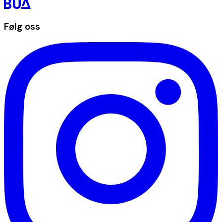
Følg oss