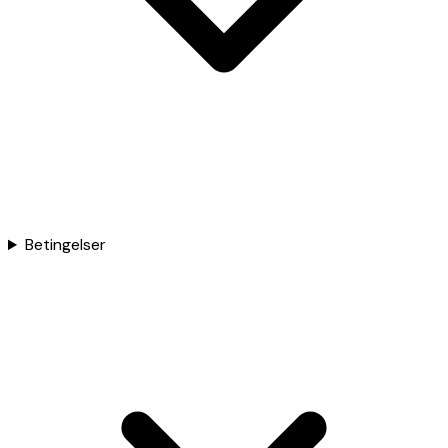
Betingelser