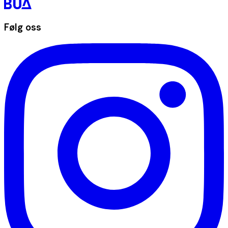
Følg oss