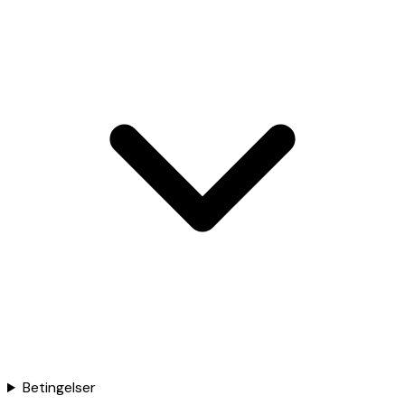
Betingelser