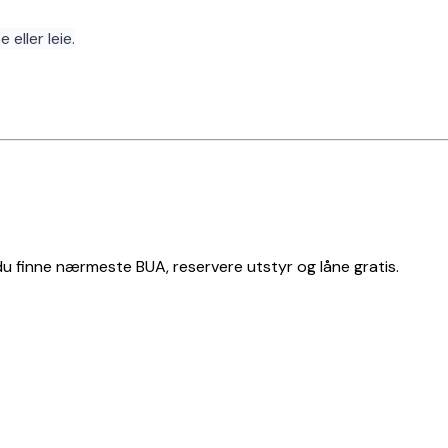
 eller leie.
 du finne nærmeste BUA, reservere utstyr og låne gratis.