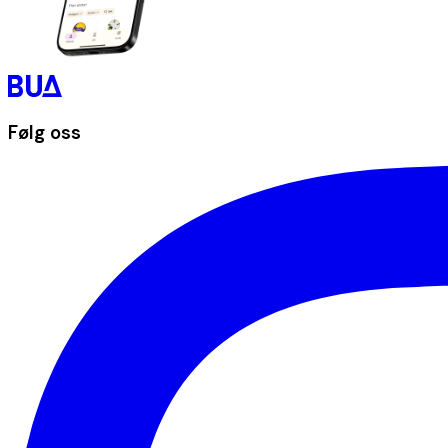
Følg oss