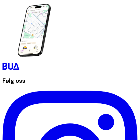
Følg oss