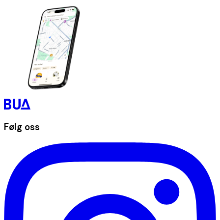
Følg oss