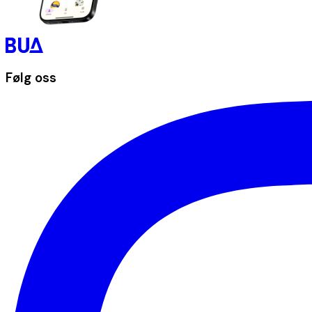
Følg oss