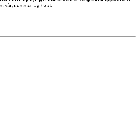
nom vår, sommer og høst.