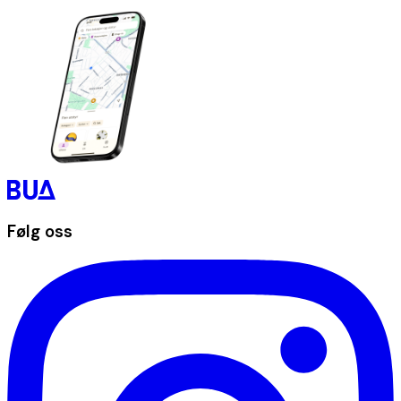
Følg oss