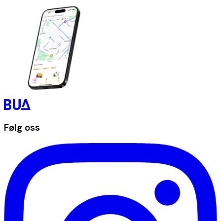
Følg oss