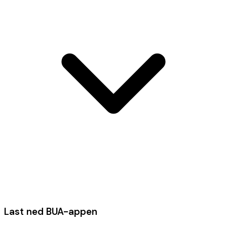
Last ned BUA-appen