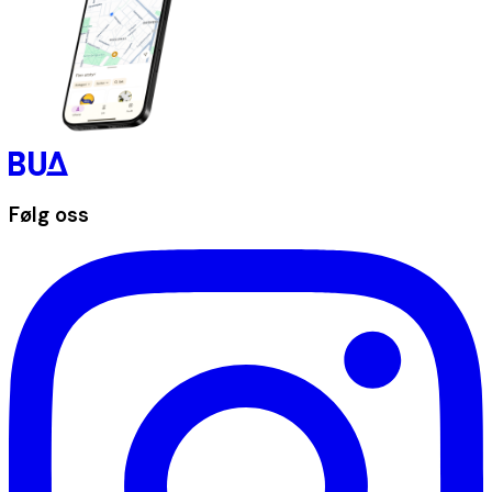
Følg oss