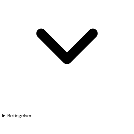
Betingelser