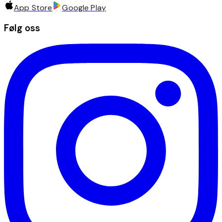
App Store
Google Play
Følg oss