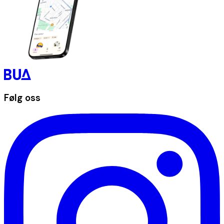
Følg oss