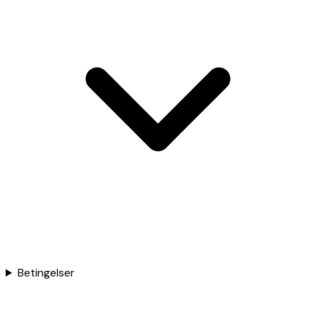
Betingelser