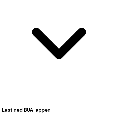
Last ned BUA-appen