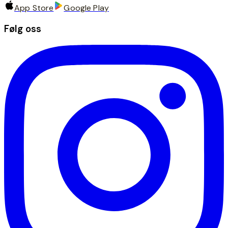
App Store
Google Play
Følg oss