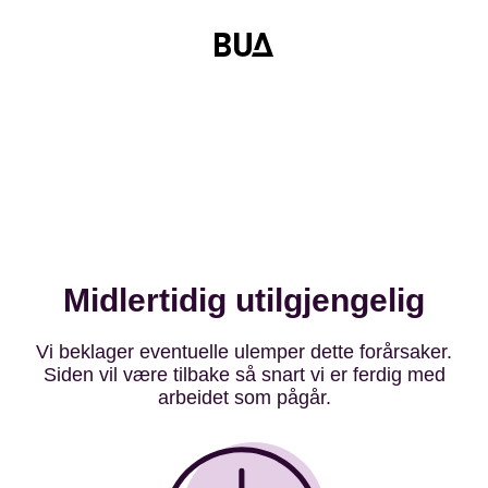
Midlertidig utilgjengelig
Vi beklager eventuelle ulemper dette forårsaker.
Siden vil være tilbake så snart vi er ferdig med
arbeidet som pågår.