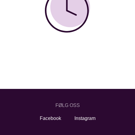
FØLG OSS
Facebook
Instagram