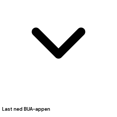
Last ned BUA-appen