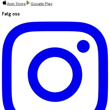
App Store
Google Play
Følg oss