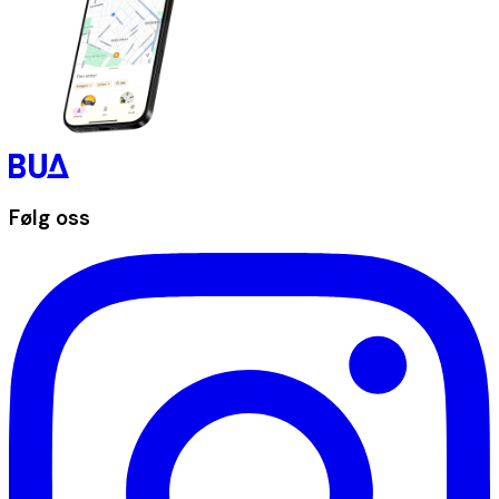
Følg oss