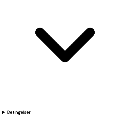
Betingelser