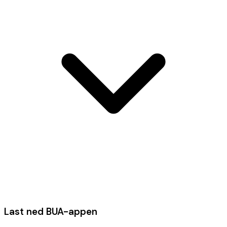
Last ned BUA-appen