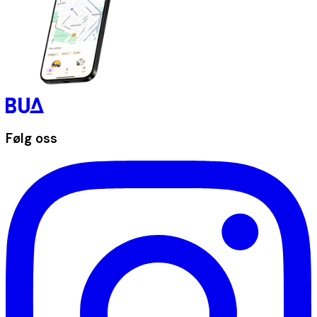
Følg oss