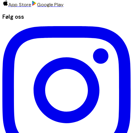
App Store
Google Play
Følg oss