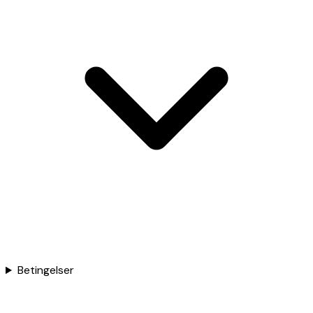
Betingelser