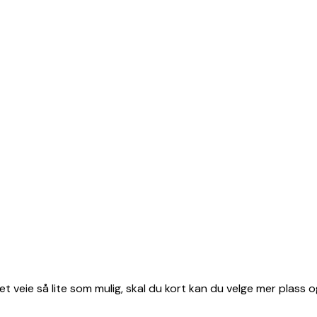
et veie så lite som mulig, skal du kort kan du velge mer plass o