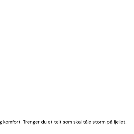
g komfort. Trenger du et telt som skal tåle storm på fjellet,