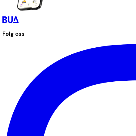
Følg oss