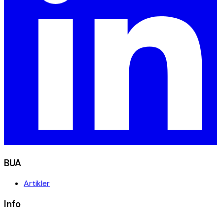
BUA
Artikler
Info