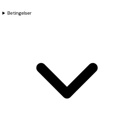
Betingelser