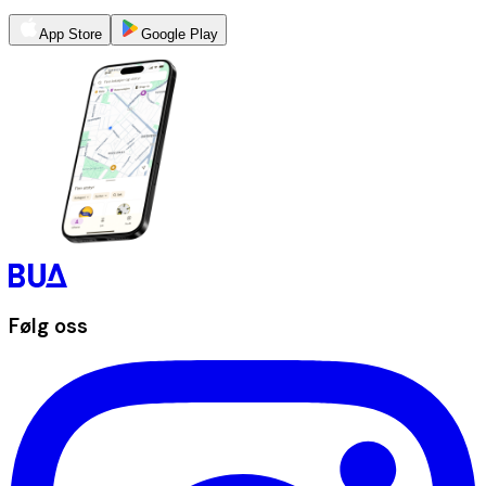
App Store
Google Play
Følg oss