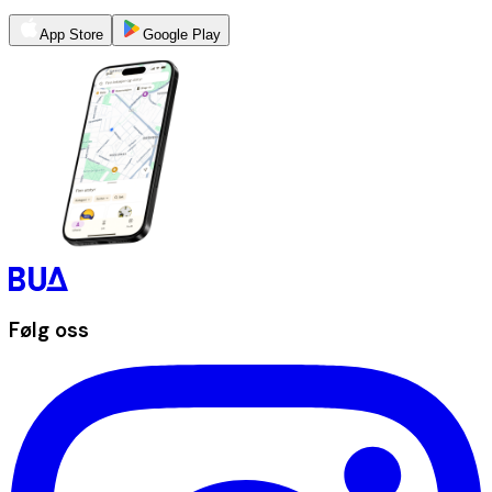
App Store
Google Play
Følg oss