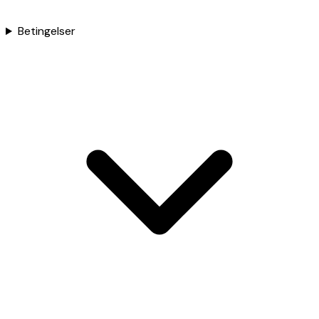
Betingelser