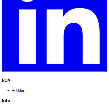
BUA
Artikler
Info