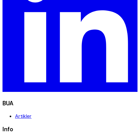
BUA
Artikler
Info