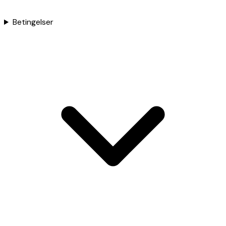
Betingelser