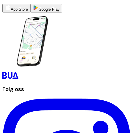
App Store
Google Play
Følg oss